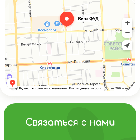
Связаться с нами