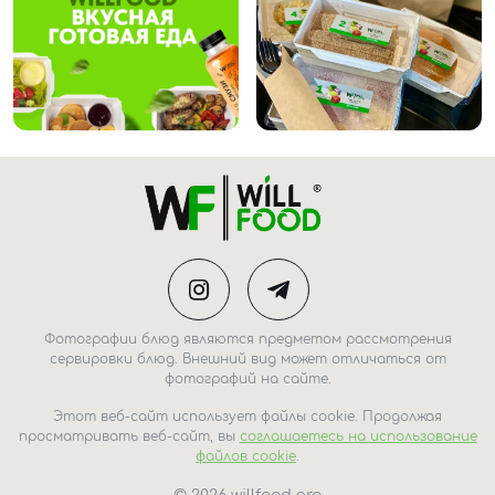
Фотографии блюд являются предметом рассмотрения
сервировки блюд. Внешний вид может отличаться от
фотографий на сайте.
Этот веб-сайт использует файлы cookie. Продолжая
просматривать веб-сайт, вы
соглашаетесь на использование
файлов cookie
.