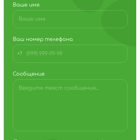
Ваше имя
Ваш номер телефона
+7
Сообщение